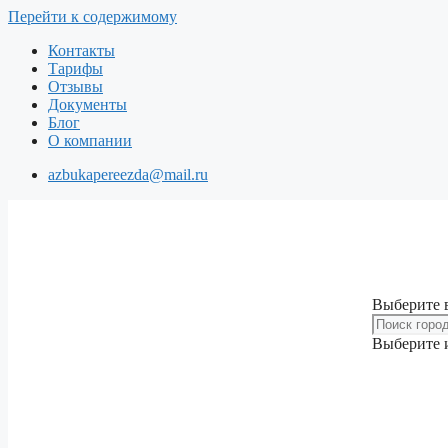
Перейти к содержимому
Контакты
Тарифы
Отзывы
Документы
Блог
О компании
azbukapereezda@mail.ru
Выберите 
Выберите и