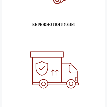
БЕРЕЖНО ПОГРУЗИМ