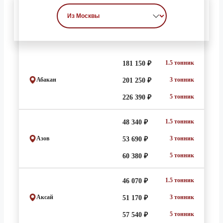
1.5 тонник
181 150 ₽
Абакан
3 тонник
201 250 ₽
5 тонник
226 390 ₽
1.5 тонник
48 340 ₽
Азов
3 тонник
53 690 ₽
5 тонник
60 380 ₽
1.5 тонник
46 070 ₽
Аксай
3 тонник
51 170 ₽
5 тонник
57 540 ₽