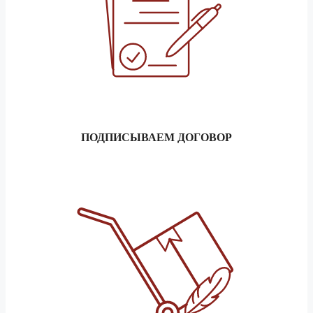
ПОДПИСЫВАЕМ ДОГОВОР