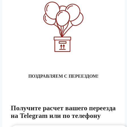
ПОЗДРАВЛЯЕМ С ПЕРЕЕЗДОМ!
Получите расчет
вашего переезда
на Telegram или по телефону