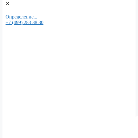
✕
Определение...
+7 (499) 283 38 30