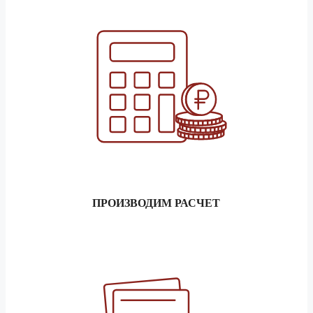
ПРОИЗВОДИМ РАСЧЕТ