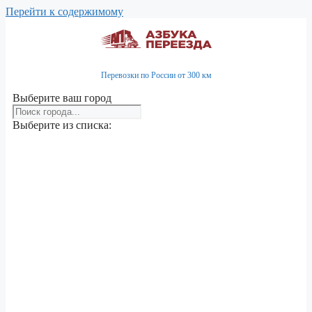
Перейти к содержимому
Перевозки по России от 300 км
Выберите ваш город
Выберите из списка: