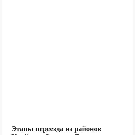
Этапы
переезда из районов