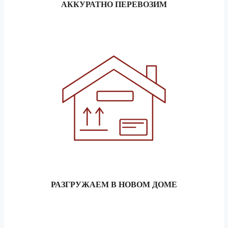
АККУРАТНО ПЕРЕВОЗИМ
РАЗГРУЖАЕМ В НОВОМ ДОМЕ