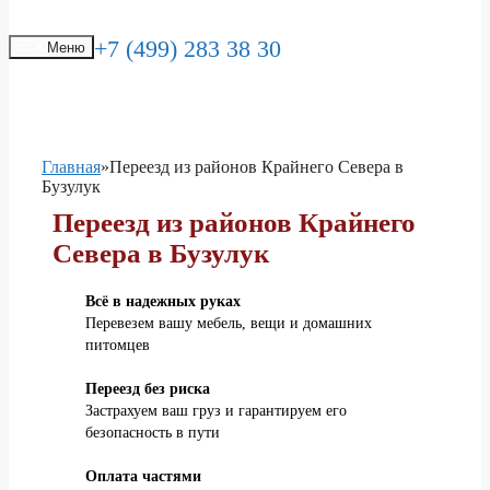
+7 (499) 283 38 30
Меню
Главная
»
Переезд из районов Крайнего Севера в
Бузулук
Переезд из районов Крайнего
Севера в Бузулук
Всё в надежных руках
Перевезем вашу мебель, вещи и домашних
питомцев
Переезд без риска
Застрахуем ваш груз и гарантируем его
безопасность в пути
Оплата частями