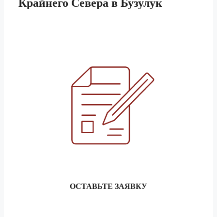
Крайнего Севера в Бузулук
ОСТАВЬТЕ ЗАЯВКУ