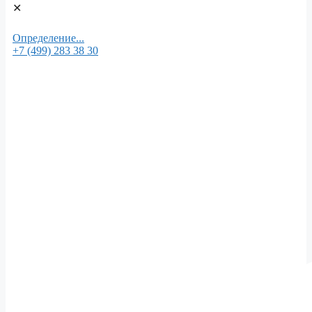
✕
Определение...
+7 (499) 283 38 30