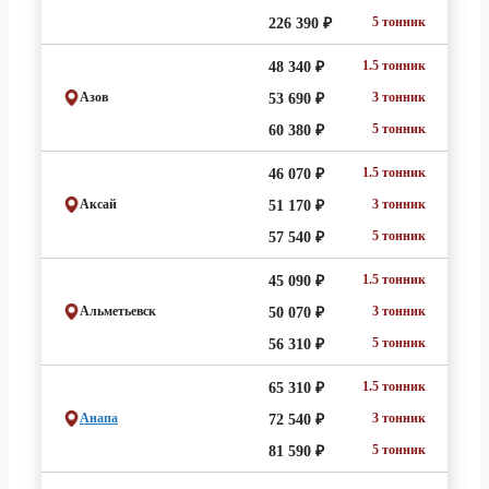
5 тонник
226 390 ₽
1.5 тонник
48 340 ₽
Азов
3 тонник
53 690 ₽
5 тонник
60 380 ₽
1.5 тонник
46 070 ₽
Аксай
3 тонник
51 170 ₽
5 тонник
57 540 ₽
1.5 тонник
45 090 ₽
Альметьевск
3 тонник
50 070 ₽
5 тонник
56 310 ₽
1.5 тонник
65 310 ₽
Анапа
3 тонник
72 540 ₽
5 тонник
81 590 ₽