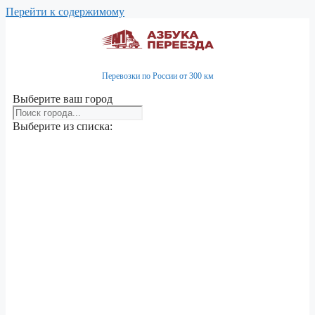
Перейти к содержимому
Перевозки по России от 300 км
Выберите ваш город
Выберите из списка: